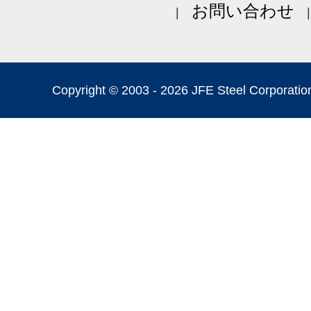
お問い合わせ
Copyright © 2003 -
2026 JFE Steel Corporation