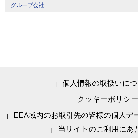
グループ会社
個人情報の取扱いにつ
クッキーポリシ
EEA域内のお取引先の皆様の個人デ
当サイトのご利用にあ