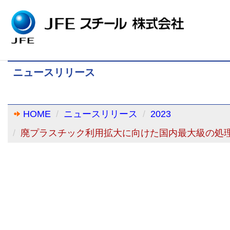
ニュースリリース
HOME
ニュースリリース
2023
廃プラスチック利用拡大に向けた国内最大級の処