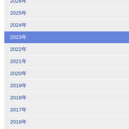
2026年
2025年
2024年
2023年
2022年
2021年
2020年
2019年
2018年
2017年
2016年