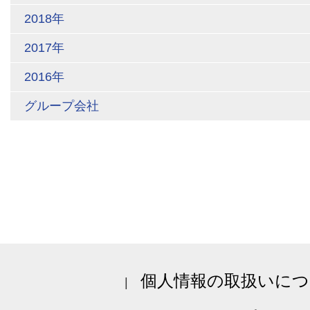
2018年
2017年
2016年
グループ会社
個人情報の取扱いにつ