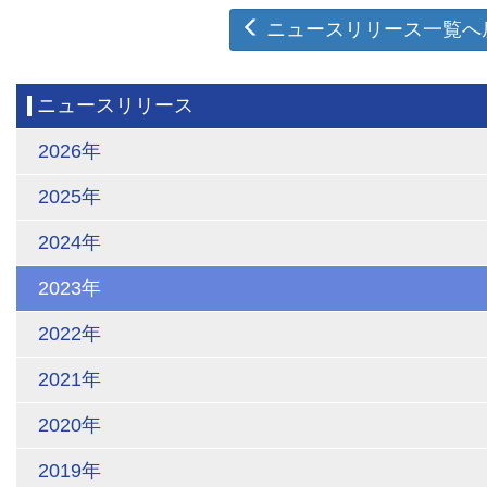
ニュースリリース一覧へ
ニュースリリース
2026年
2025年
2024年
2023年
2022年
2021年
2020年
2019年