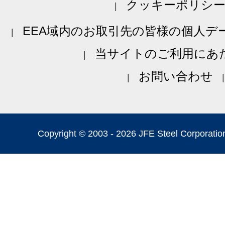
クッキーポリシ
EEA域内のお取引先の皆様の個人デ
当サイトのご利用にあ
お問い合わせ
Copyright © 2003 -
2026 JFE Steel Corporation