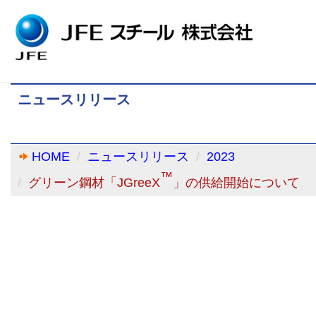
ニュースリリース
HOME
ニュースリリース
2023
™
グリーン鋼材「JGreeX
」の供給開始について