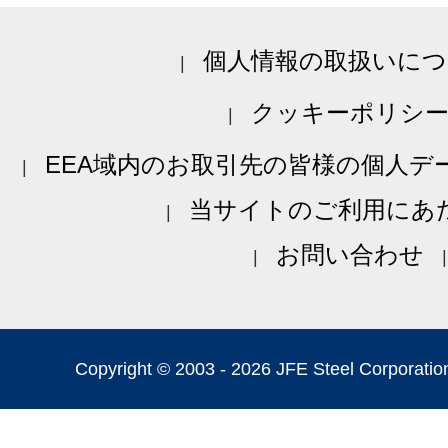
個人情報の取扱いにつ
クッキーポリシ
EEA域内のお取引先の皆様の個人デ
当サイトのご利用にあ
お問い合わせ
Copyright © 2003 -
2026 JFE Steel Corporation