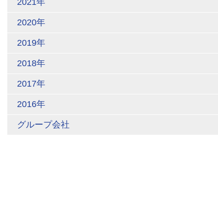
2021年
2020年
2019年
2018年
2017年
2016年
グループ会社