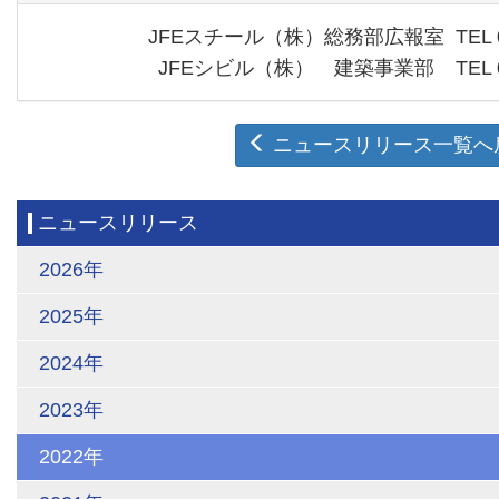
JFEスチール（株）
総務部広報室
TEL 
JFEシビル（株）
建築事業部
TEL 
ニュースリリース一覧へ
ニュースリリース
2026年
2025年
2024年
2023年
2022年