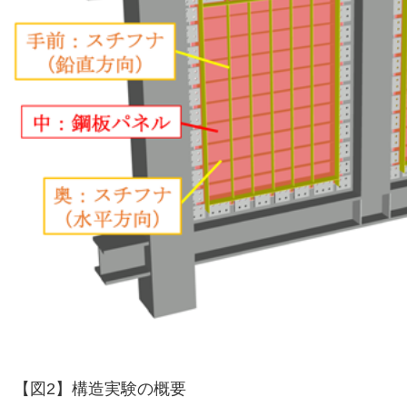
【図2】構造実験の概要