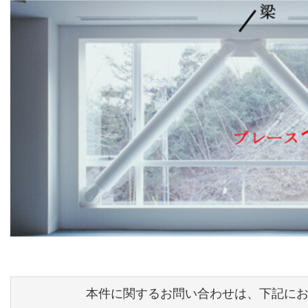
本件に関するお問い合わせは、下記に