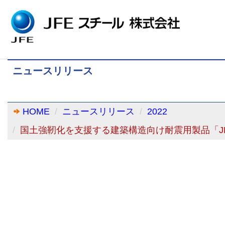
ニュースリリース
HOME
ニュースリリース
2022
国土強靭化を支援する建築構造向け耐震用製品「J