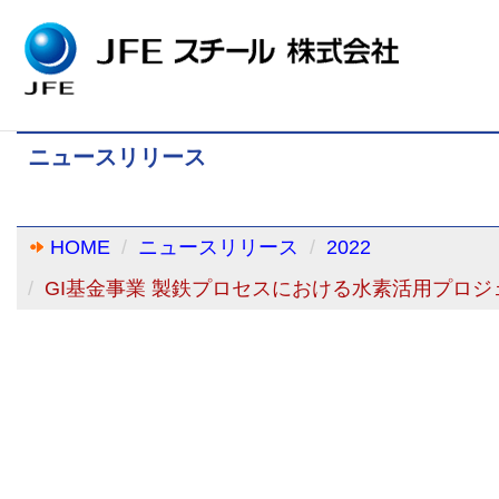
ニュースリリース
HOME
ニュースリリース
2022
GI基金事業 製鉄プロセスにおける水素活用プロ