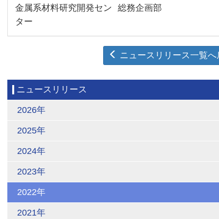
金属系材料研究開発セン
総務企画部
ター
ニュースリリース一覧へ
ニュースリリース
2026年
2025年
2024年
2023年
2022年
2021年