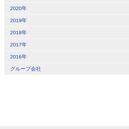
2020年
2019年
2018年
2017年
2016年
グループ会社