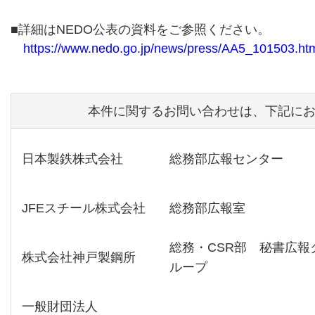
■詳細はNEDO公表の資料をご参照ください。
https://www.nedo.go.jp/news/press/AA5_101503.ht
本件に関するお問い合わせは、下記に
日本製鉄株式会社
総務部広報センター
JFEスチール株式会社
総務部広報室
総務・CSR部 秘書広報
株式会社神戸製鋼所
ループ
一般財団法人