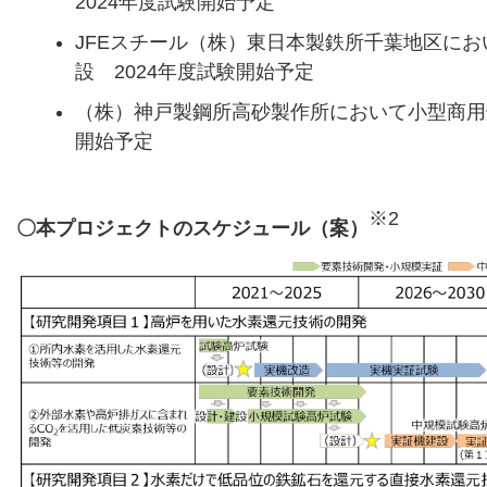
2024年度試験開始予定
JFEスチール（株）東日本製鉄所千葉地区にお
設 2024年度試験開始予定
（株）神戸製鋼所高砂製作所において小型商用炉（
開始予定
※2
〇本プロジェクトのスケジュール（案）