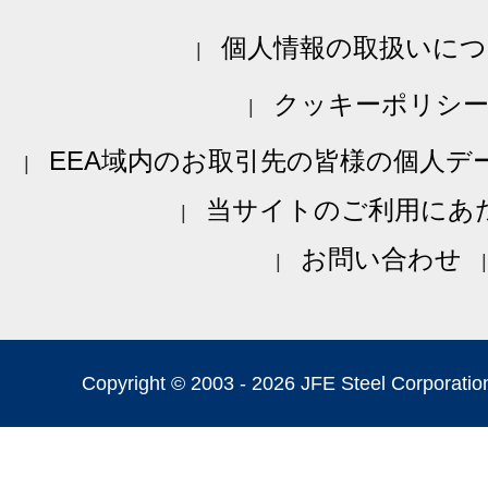
個人情報の取扱いにつ
クッキーポリシ
EEA域内のお取引先の皆様の個人デ
当サイトのご利用にあ
お問い合わせ
Copyright © 2003 -
2026 JFE Steel Corporation