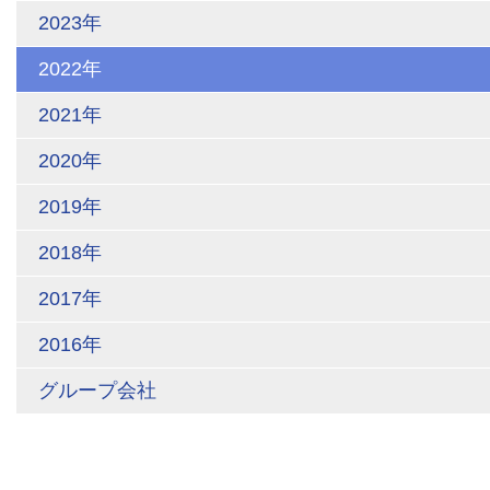
2023年
2022年
2021年
2020年
2019年
2018年
2017年
2016年
グループ会社