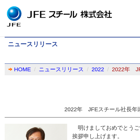
ニュースリリース
HOME
ニュースリリース
2022
2022年
2022年 JFEスチール社長
明けましておめでとうご
挨拶申し上げます。