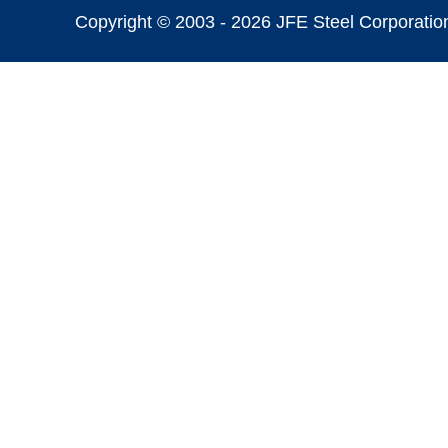
Copyright © 2003 -
2026 JFE Steel Corporation