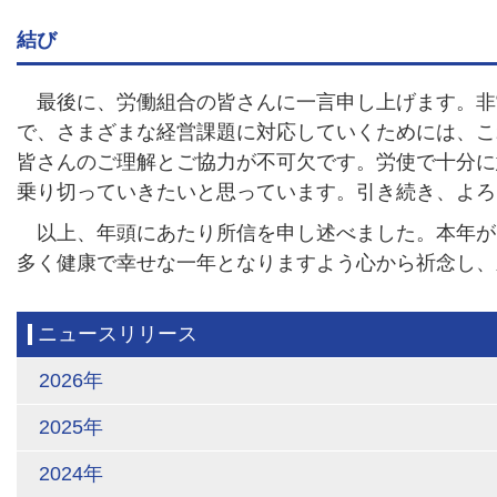
結び
最後に、労働組合の皆さんに一言申し上げます。非
で、さまざまな経営課題に対応していくためには、こ
皆さんのご理解とご協力が不可欠です。労使で十分に
乗り切っていきたいと思っています。引き続き、よろ
以上、年頭にあたり所信を申し述べました。本年が
多く健康で幸せな一年となりますよう心から祈念し、
ニュースリリース
2026年
2025年
2024年