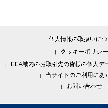
個人情報の取扱いにつ
クッキーポリシ
EEA域内のお取引先の皆様の個人デ
当サイトのご利用にあ
お問い合わせ