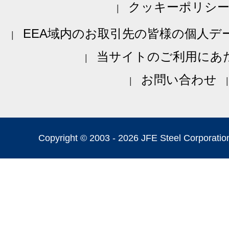
クッキーポリシ
EEA域内のお取引先の皆様の個人デ
当サイトのご利用にあ
お問い合わせ
Copyright © 2003 -
2026 JFE Steel Corporation