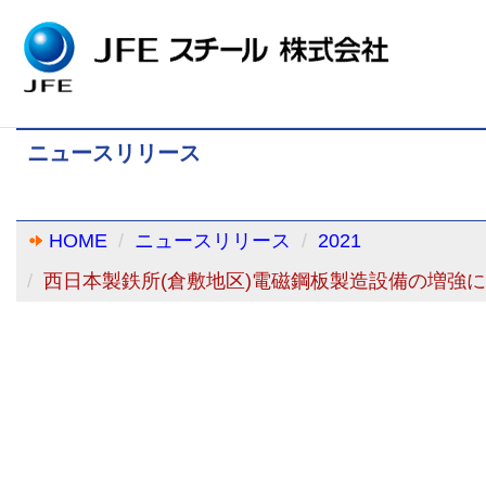
ニュースリリース
HOME
ニュースリリース
2021
西日本製鉄所(倉敷地区)電磁鋼板製造設備の増強