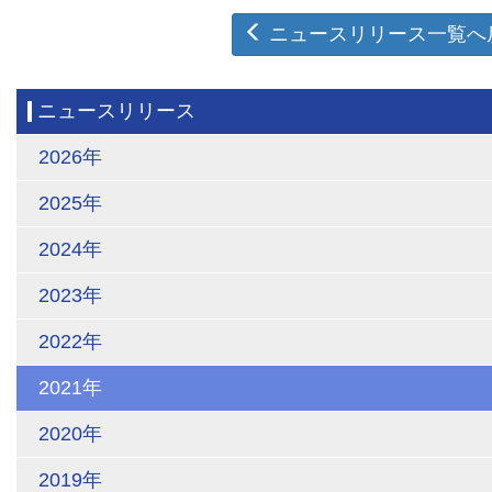
ニュースリリース一覧へ
ニュースリリース
2026年
2025年
2024年
2023年
2022年
2021年
2020年
2019年