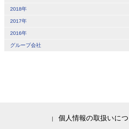
2018年
2017年
2016年
グループ会社
個人情報の取扱いにつ