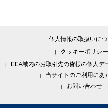
個人情報の取扱いにつ
クッキーポリシ
EEA域内のお取引先の皆様の個人デ
当サイトのご利用にあ
お問い合わせ