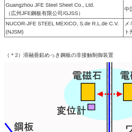
Guangzhou JFE Steel Sheet Co., Ltd.
中
（広州JFE鋼板有限公司/GJSS）
NUCOR-JFE STEEL MEXICO, S.de R.L.de C.V.
メ
(NJSM)
ト
（＊2）溶融亜鉛めっき鋼板の非接触制御装置