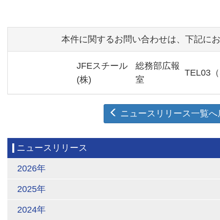
本件に関するお問い合わせは、下記に
JFEスチール
総務部広報
TEL03（
(株)
室
ニュースリリース一覧へ
ニュースリリース
2026年
2025年
2024年