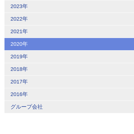
2023年
2022年
2021年
2020年
2019年
2018年
2017年
2016年
グループ会社