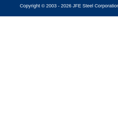
Copyright © 2003 -
2026 JFE Steel Corporation