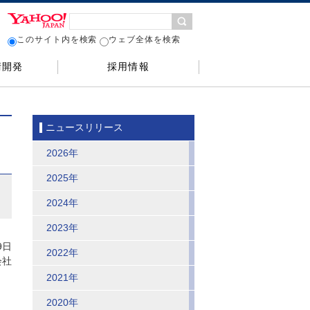
このサイト内を検索
ウェブ全体を検索
術開発
採用情報
ニュースリリース
2026年
2025年
2024年
2023年
9日
2022年
会社
2021年
2020年