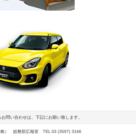
るお問い合わせは、下記にお願い致します。
株） 総務部広報室 TEL 03 (3597) 3166