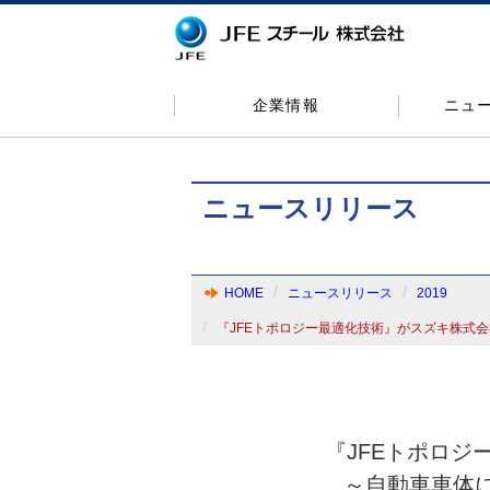
企業情報
ニュ
ニュースリリース
HOME
ニュースリリース
2019
『JFEトポロジー最適化技術』がスズキ株式
『JFEトポロ
～自動車車体