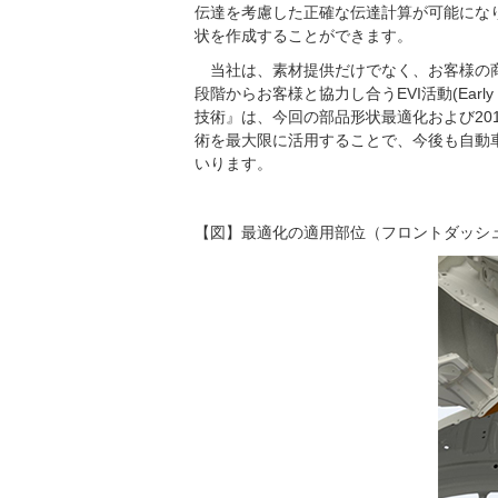
伝達を考慮した正確な伝達計算が可能にな
状を作成することができます。
当社は、素材提供だけでなく、お客様の
段階からお客様と協力し合うEVI活動(Early 
技術』は、今回の部品形状最適化および20
術を最大限に活用することで、今後も自動
いります。
【図】最適化の適用部位（フロントダッシ