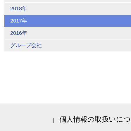
2018年
2017年
2016年
グループ会社
個人情報の取扱いにつ