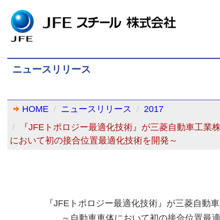
ニュースリリース
HOME
ニュースリリース
2017
『JFEトポロジー最適化技術』が三菱自動車工業
において初の接合位置最適化技術を開発～
『JFEトポロジー最適化技術』が三菱自動
～自動車車体において初の接合位置最