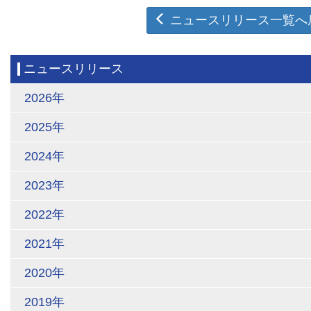
ニュースリリース一覧へ
ニュースリリース
2026年
2025年
2024年
2023年
2022年
2021年
2020年
2019年