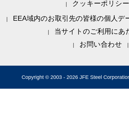
クッキーポリシ
EEA域内のお取引先の皆様の個人デ
当サイトのご利用にあ
お問い合わせ
Copyright © 2003 -
2026 JFE Steel Corporation