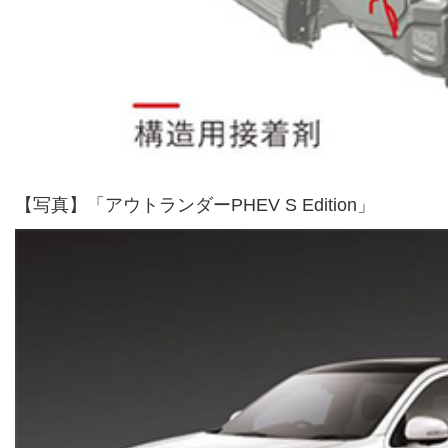
【写真】「アウトランダーPHEV S Edition」