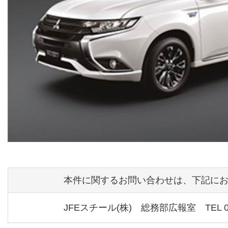
本件に関するお問い合わせは、下記に
JFEスチール(株) 総務部広報室 TEL 03