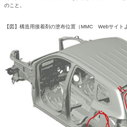
のこと。
【図】構造用接着剤の塗布位置（MMC Webサイト