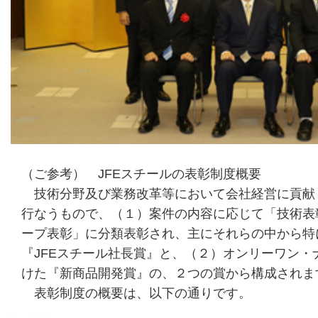
（ご参考） JFEスチールの表彰制度概要
技術分野及び業務改革等において会社経営に貢献
行なうもので、（１）案件の内容に応じて「技術表
ープ表彰」に分類表彰され、主にそれらの中から特
『JFEスチール社長賞』と、（２）オンリーワン・
けた『新商品開発賞』の、２つの賞から構成されま
表彰制度の概要は、以下の通りです。