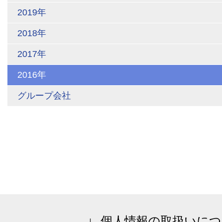
2019年
2018年
2017年
2016年
グループ会社
個人情報の取扱いにつ