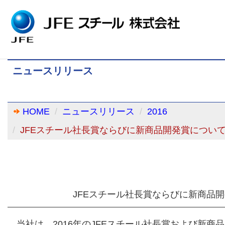
ニュースリリース
HOME
ニュースリリース
2016
JFEスチール社長賞ならびに新商品開発賞につい
JFEスチール社長賞ならびに新商品
当社は、2016年のJFEスチール社長賞および新商