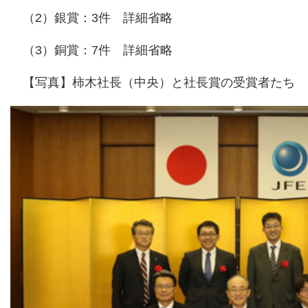
（2）銀賞：3件 詳細省略
（3）銅賞：7件 詳細省略
【写真】柿木社長（中央）と社長賞の受賞者たち