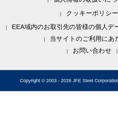
クッキーポリシ
EEA域内のお取引先の皆様の個人デ
当サイトのご利用にあ
お問い合わせ
Copyright © 2003 -
2026 JFE Steel Corporation