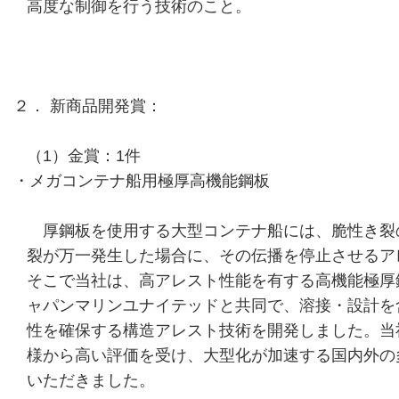
高度な制御を行う技術のこと。
２． 新商品開発賞：
（1）金賞：1件
・メガコンテナ船用極厚高機能鋼板
厚鋼板を使用する大型コンテナ船には、脆性き裂
裂が万一発生した場合に、その伝播を停止させるア
そこで当社は、高アレスト性能を有する高機能極厚
ャパンマリンユナイテッドと共同で、溶接・設計を
性を確保する構造アレスト技術を開発しました。当
様から高い評価を受け、大型化が加速する国内外の
いただきました。