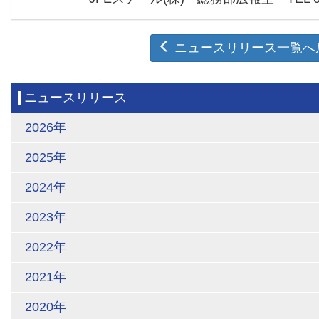
ニュースリリース一覧へ
ニュースリリース
2026年
2025年
2024年
2023年
2022年
2021年
2020年