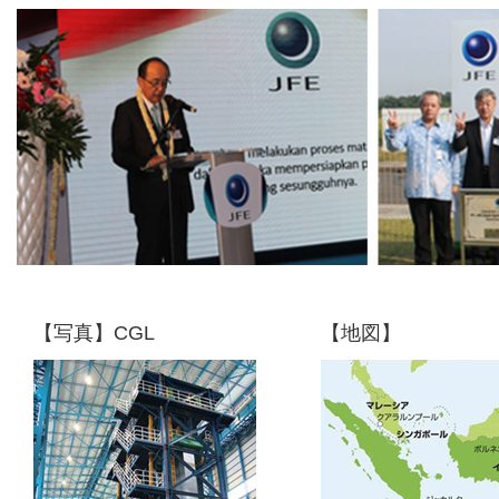
【写真】CGL
【地図】