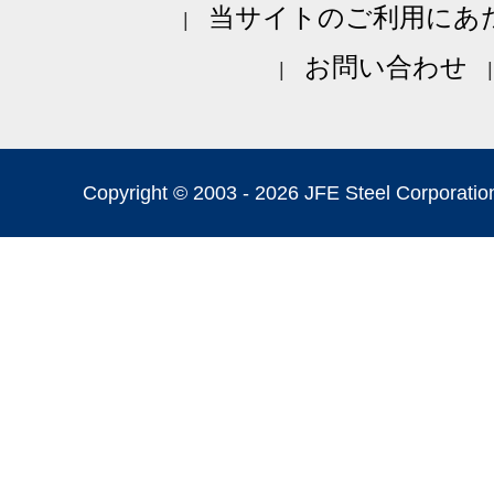
当サイトのご利用にあ
お問い合わせ
Copyright © 2003 -
2026 JFE Steel Corporation