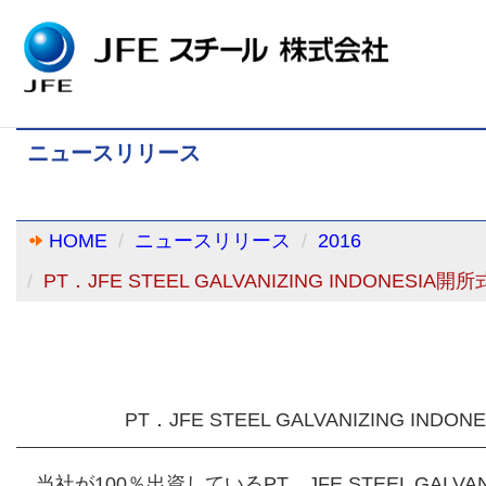
ニュースリリース
HOME
ニュースリリース
2016
PT．JFE STEEL GALVANIZING INDONESIA
PT．JFE STEEL GALVANIZING IND
当社が100％出資しているPT．JFE STEEL GALVAN