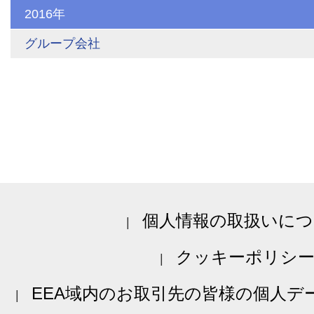
2016年
グループ会社
個人情報の取扱いにつ
クッキーポリシ
EEA域内のお取引先の皆様の個人デ