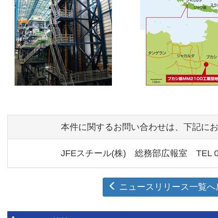
本件に関するお問い合わせは、下記に
JFEスチール(株) 総務部広報室 TEL 03
ニュースリリース一覧へ