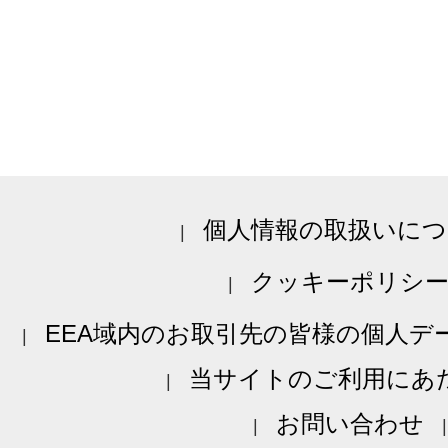
個人情報の取扱いにつ
クッキーポリシ
EEA域内のお取引先の皆様の個人デ
当サイトのご利用にあ
お問い合わせ