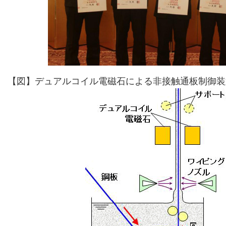
【図】デュアルコイル電磁石による非接触通板制御装