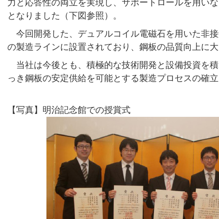
力と応答性の両立を実現し、サポートロールを用いな
となりました（下図参照）。
今回開発した、デュアルコイル電磁石を用いた非接
の製造ラインに設置されており、鋼板の品質向上に大
当社は今後とも、積極的な技術開発と設備投資を積
っき鋼板の安定供給を可能とする製造プロセスの確立
【写真】明治記念館での授賞式