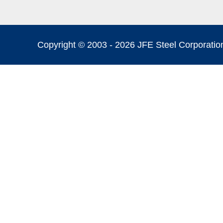
Copyright © 2003 -
2026 JFE Steel Corporation