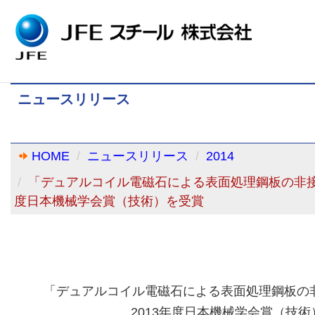
ニュースリリース
HOME
ニュースリリース
2014
「デュアルコイル電磁石による表面処理鋼板の非接
度日本機械学会賞（技術）を受賞
「デュアルコイル電磁石による表面処理鋼板の
2013年度日本機械学会賞（技