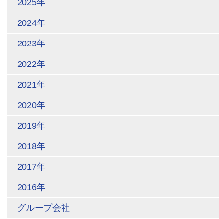
2025年
2024年
2023年
2022年
2021年
2020年
2019年
2018年
2017年
2016年
グループ会社