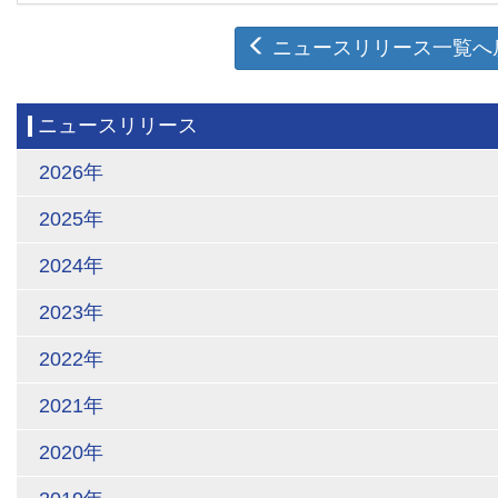
ニュースリリース一覧へ
ニュースリリース
2026年
2025年
2024年
2023年
2022年
2021年
2020年