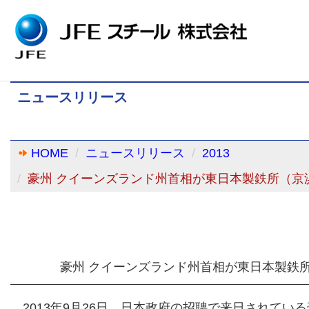
ニュースリリース
HOME
ニュースリリース
2013
豪州 クイーンズランド州首相が東日本製鉄所（京
豪州 クイーンズランド州首相が東日本製鉄
2013年9月26日、日本政府の招聘で来日されてい