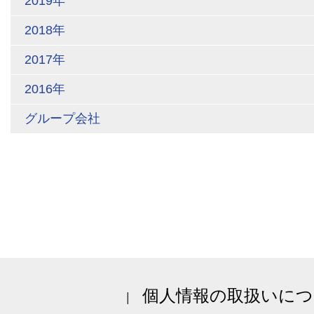
2019年
2018年
2017年
2016年
グループ会社
個人情報の取扱いにつ