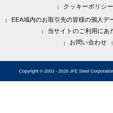
クッキーポリシ
EEA域内のお取引先の皆様の個人デ
当サイトのご利用にあ
お問い合わせ
Copyright © 2003 -
2026 JFE Steel Corporation