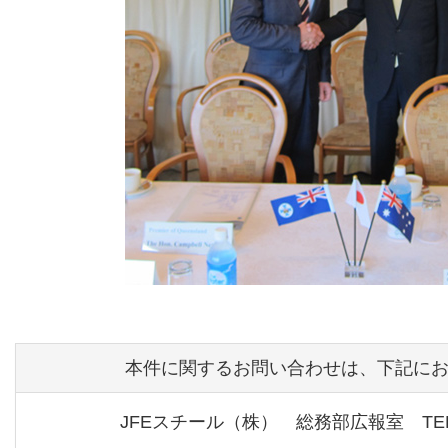
本件に関するお問い合わせは、下記に
JFEスチール（株） 総務部広報室 TEL 03 