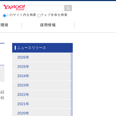
このサイト内を検索
ウェブ全体を検索
術開発
採用情報
ニュースリリース
2026年
2025年
2024年
2023年
5日
2022年
会社
2021年
2020年