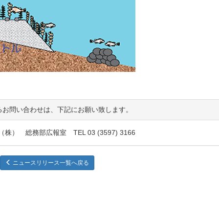
るお問い合わせは、下記にお願い致します。
株） 総務部広報室 TEL 03 (3597) 3166
ニュースリリース一覧へ戻る