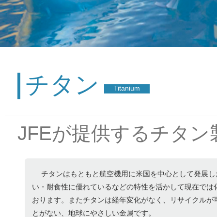
チタン
Titanium
JFEが提供するチタン
チタンはもともと航空機用に米国を中心として発展し
い・耐食性に優れているなどの特性を活かして現在では
おります。またチタンは経年変化がなく、リサイクルが
とがない、地球にやさしい金属です。