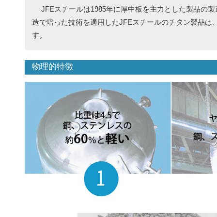
JFEスチールは1985年に厚中板を主力とした製品
造で培った技術を適用したJFEスチールのチタン製品は
す。
物理的特徴