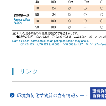
リンク
環境負荷化学物質の含有情報シート