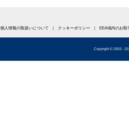
個人情報の取扱いについて
クッキーポリシー
EEA域内のお
Copyright © 2003 -
20