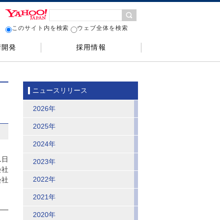
このサイト内を検索
ウェブ全体を検索
術開発
採用情報
ニュースリリース
2026年
2025年
2024年
1日
2023年
会社
2022年
会社
2021年
2020年