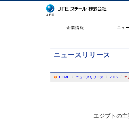
企業情報
ニュ
ニュースリリース
HOME
ニュースリリース
2016
エ
エジプトの主