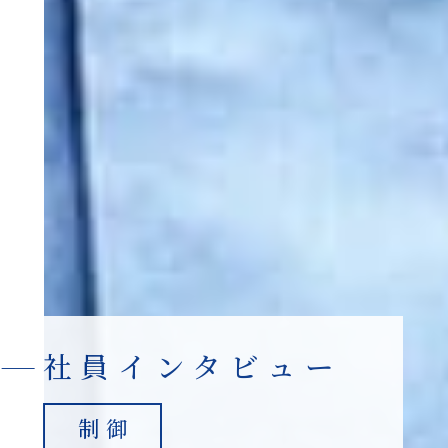
社員インタビュー
制御