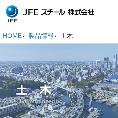
HOME
製品情報
土木