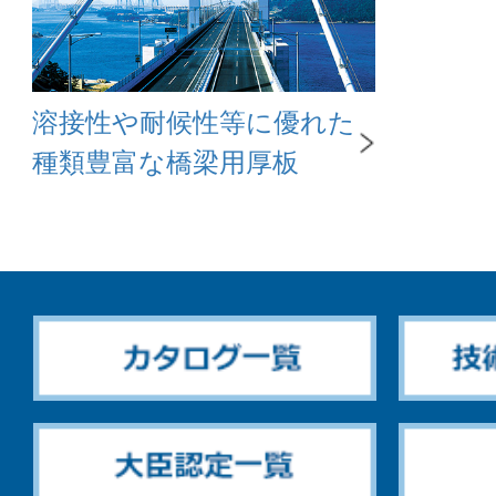
溶接性や耐候性等に優れた
種類豊富な橋梁用厚板