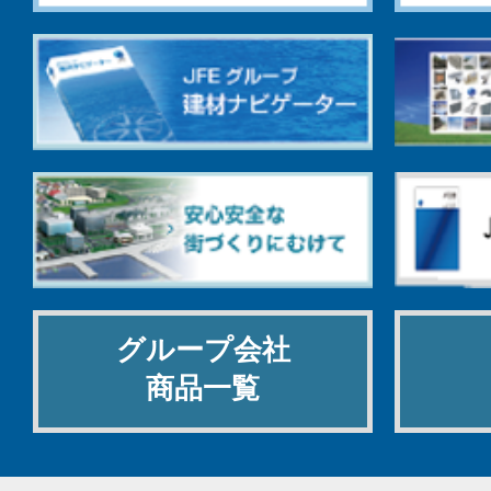
グループ会社
商品一覧