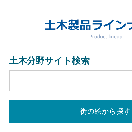
土木分野サイト検索
街の絵から探す