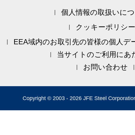
個人情報の取扱いにつ
クッキーポリシ
EEA域内のお取引先の皆様の個人デ
当サイトのご利用にあ
お問い合わせ
Copyright © 2003 -
2026 JFE Steel Corporation